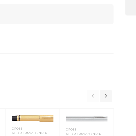
CROSS
CROSS
KIRJUTUSVAHENDID
KIRJUTUSVAHENDID