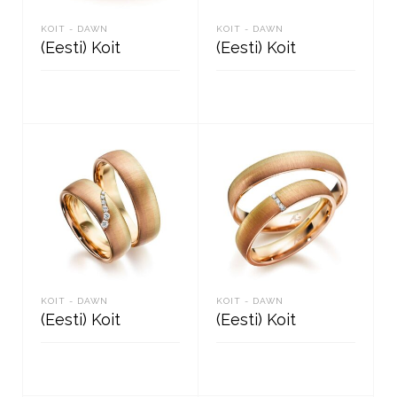
KOIT - DAWN
KOIT - DAWN
(Eesti) Koit
(Eesti) Koit
READ MORE
READ MORE
KOIT - DAWN
KOIT - DAWN
(Eesti) Koit
(Eesti) Koit
READ MORE
READ MORE