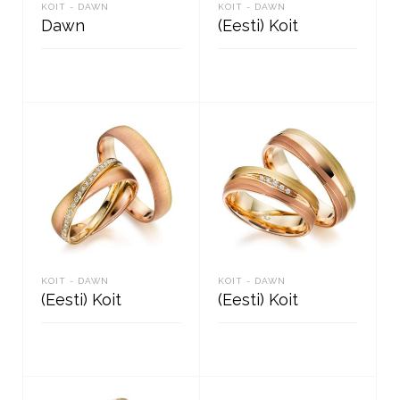
KOIT - DAWN
KOIT - DAWN
Dawn
(Eesti) Koit
READ MORE
READ MORE
KOIT - DAWN
KOIT - DAWN
(Eesti) Koit
(Eesti) Koit
READ MORE
READ MORE