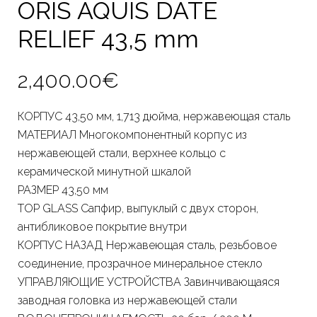
ORIS AQUIS DATE
RELIEF 43,5 mm
2,400.00
€
КОРПУС 43,50 мм, 1,713 дюйма, нержавеющая сталь
МАТЕРИАЛ Многокомпонентный корпус из
нержавеющей стали, верхнее кольцо с
керамической минутной шкалой
РАЗМЕР 43,50 мм
TOP GLASS Сапфир, выпуклый с двух сторон,
антибликовое покрытие внутри
КОРПУС НАЗАД Нержавеющая сталь, резьбовое
соединение, прозрачное минеральное стекло
УПРАВЛЯЮЩИЕ УСТРОЙСТВА Завинчивающаяся
заводная головка из нержавеющей стали