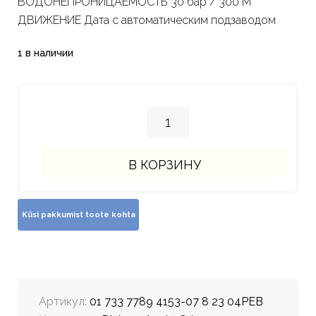
ВОДОНЕПРОНИЦАЕМОСТЬ 30 бар / 300 M
ДВИЖЕНИЕ Дата с автоматическим подзаводом
1 в наличии
В КОРЗИНУ
Артикул:
01 733 7789 4153-07 8 23 04PEB