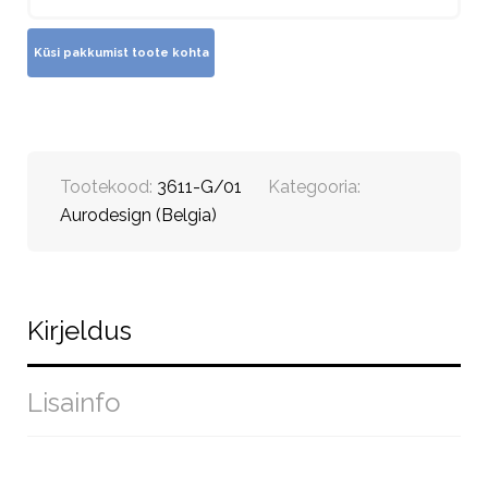
Tootekood:
3611-G/01
Kategooria:
Aurodesign (Belgia)
Kirjeldus
Lisainfo