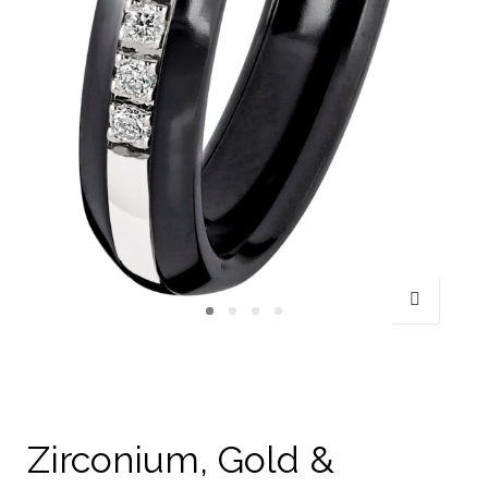
Zirconium, Gold &