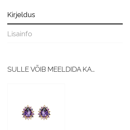
Kirjeldus
Lisainfo
SULLE VÕIB MEELDIDA KA…