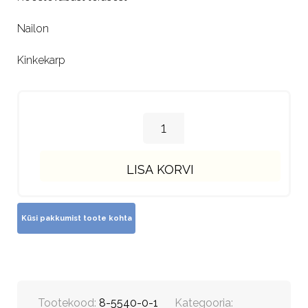
Nailon
Kinkekarp
LISA KORVI
Tootekood:
8-5540-0-1
Kategooria: