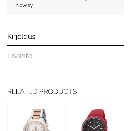
Nowley
Kirjeldus
Lisainfo
RELATED PRODUCTS