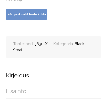
Tootekood:
5630-X
Kategooria:
Black
Steel
Kirjeldus
Lisainfo