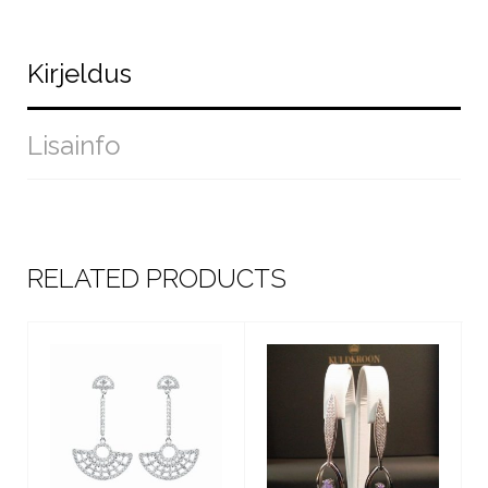
Kirjeldus
Lisainfo
RELATED PRODUCTS